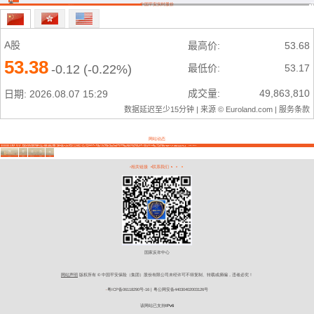
首页
中国平安实时股价
关于平安
投资者关系
可持续发展
网站动态
2026.08.05
42所高校代表齐聚平安！中国平安举办“百万英才汇南粤”2026校企合作交流会
2026.08.03
国内首趟公益教育“科技列车”发车！中国平安联合中国青基会发起2026年“少年科技中国行”活动
2026.07.27
中国平安快速响应甘肃渭源景区洪灾 ，"党员先锋队"已奔赴灾区一线，完成首笔车险赔付
相关链接
联系我们
国家反诈中心
网站声明
版权所有 © 中国平安保险（集团）股份有限公司未经许可不得复制、转载或摘编，违者必究！
粤ICP备06118290号-16
|
粤公网安备44030402003126号
该网站已支持
IPv6