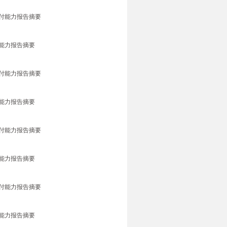
偿付能力报告摘要
付能力报告摘要
偿付能力报告摘要
付能力报告摘要
偿付能力报告摘要
付能力报告摘要
偿付能力报告摘要
付能力报告摘要