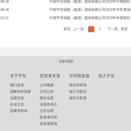
-08-28
中国平安保险（集团）股份有限公司2020年中期报告
-08-28
中国平安保险（集团）股份有限公司2020年半年度
-02-21
中国平安保险（集团）股份有限公司2019年年度报告
首页
上一页
1
2
下一页
尾页
回到顶部
关于平安
投资者关系
可持续发展
加入平安
我们是谁
公司概要
理念和管理
战略和价值观
公司公告
核心与提议
品牌活动
股份信息
报告与新闻
企业文化
业绩及推介
品牌资料库
公司治理
投资者问答
投资者联络