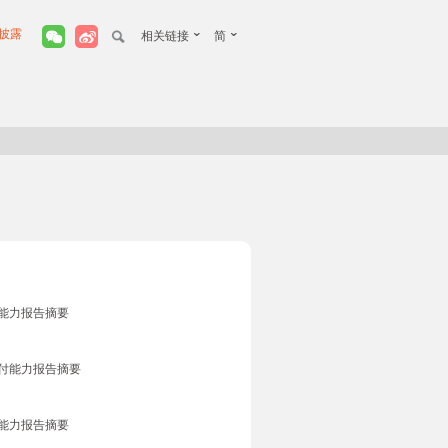
披露
相关链接
简
付能力报告摘要
偿付能力报告摘要
付能力报告摘要