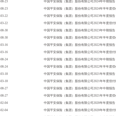
-08-23
中国平安保险（集团）股份有限公司2024年中期报告
-08-23
中国平安保险（集团）股份有限公司2024年半年度
-03-22
中国平安保险（集团）股份有限公司2023年年度报告
-03-22
中国平安保险（集团）股份有限公司2023年年度偿
-08-30
中国平安保险（集团）股份有限公司2023年中期报告
-08-30
中国平安保险（集团）股份有限公司2023年半年度
-03-16
中国平安保险（集团）股份有限公司2022年年度报告
-03-16
中国平安保险（集团）股份有限公司2022年年度偿
-08-24
中国平安保险（集团）股份有限公司2022年中期报告
-08-24
中国平安保险（集团）股份有限公司2022年半年度
-03-18
中国平安保险（集团）股份有限公司2021年年度报告
-03-18
中国平安保险（集团）股份有限公司2021年年度偿
-08-27
中国平安保险（集团）股份有限公司2021年中期报告
-08-27
中国平安保险（集团）股份有限公司2021年半年度
-02-04
中国平安保险（集团）股份有限公司2020年年度报告
-02-04
中国平安保险（集团）股份有限公司2020年年度偿