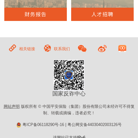
相关链接
联系我们
国家反诈中心
网站声明
版权所有 © 中国平安保险（集团）股份有限公司未经许可不得复
制、转载或摘编，违者必究！
粤ICP备06118290号-16
|
粤公网安备44030402003126号
该网站已支持
IPv6