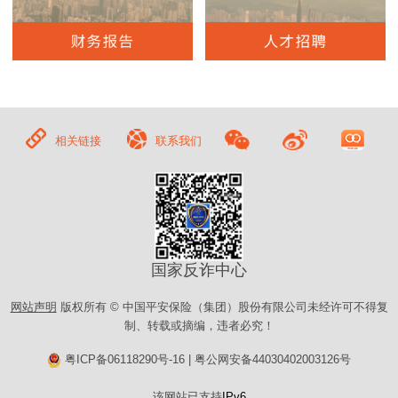
相关链接
联系我们
国家反诈中心
网站声明
版权所有 © 中国平安保险（集团）股份有限公司未经许可不得复
制、转载或摘编，违者必究！
粤ICP备06118290号-16
|
粤公网安备44030402003126号
该网站已支持
IPv6