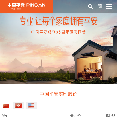
简
首页
关于平安
投资者关系
可持续发展
中国平安实时股价