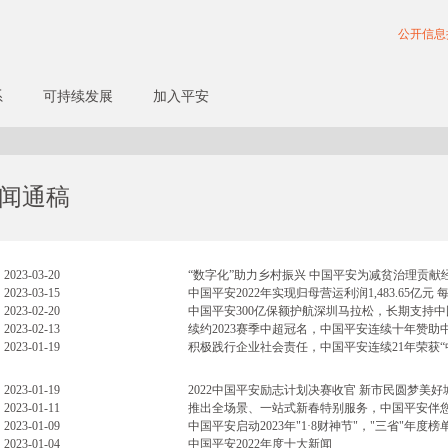
公开信息
系
可持续发展
加入平安
闻通稿
2023-03-20
“数字化”助力乡村振兴 中国平安为减贫治理贡献
2023-03-15
中国平安2022年实现归母营运利润1,483.65亿元 每
2023-02-20
中国平安300亿保额护航深圳马拉松，长期支持中国
2023-02-13
续约2023赛季中超冠名，中国平安连续十年赞助
2023-01-19
积极践行企业社会责任，中国平安连续21年荣获“中
2023-01-19
2022中国平安励志计划决赛收官 新市民圆梦美好
2023-01-11
推出全场景、一站式新春特别服务，中国平安伴您“平
2023-01-09
中国平安启动2023年"1·8财神节"，"三省"年度
2023-01-04
中国平安2022年度十大新闻