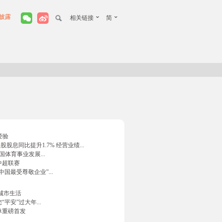
披露
相关链接
简
经验
股股息同比提升1.7% 经营业绩...
体育事业发展...
中超联赛
国最受尊敬企业”...
城市生活
安”过大年...
榜单重磅首发