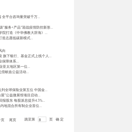
全平台咨询量突破千万...
"服务+产品"迎战疫情防控新形...
院打造《中华佛教大辞海》...
造志愿低碳新模式...
风向
 旗下银行、基金正式上线个人...
障体系...
业亚太地区第一位...
偿献血公益活动...
位列全球保险业第五位 中国金...
屋”公益微展馆项目启动...
股东 每股派息提升4.5%...
内地混合所有制企业首位...
跳至第
页
确 定
一页
尾页