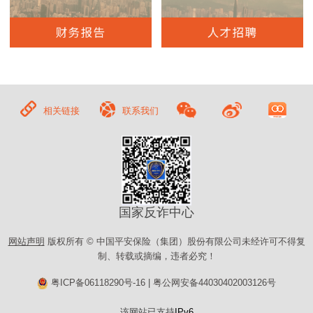
相关链接
联系我们
国家反诈中心
网站声明
版权所有 © 中国平安保险（集团）股份有限公司未经许可不得复
制、转载或摘编，违者必究！
粤ICP备06118290号-16
|
粤公网安备44030402003126号
该网站已支持
IPv6