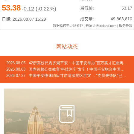
网站动态
2026.08.05
42所高校代表齐聚平安！中国平安举办“百万英才汇南粤”2026校企合作交流会
2026.08.03
国内首趟公益教育“科技列车”发车！中国平安联合中国青基会发起2026年“少年科技中国行”活动
2026.07.27
中国平安快速响应甘肃渭源景区洪灾 ，"党员先锋队"已奔赴灾区一线，完成首笔车险赔付