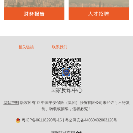
相关链接
联系我们
国家反诈中心
网站声明
版权所有 © 中国平安保险（集团）股份有限公司未经许可不得复
制、转载或摘编，违者必究！
粤ICP备06118290号-16
|
粤公网安备44030402003126号
该网站已支持
IPv6