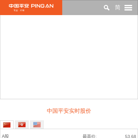
简
首页
关于平安
投资者关系
可持续发展
中国平安实时股价