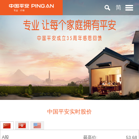
简
首页
关于平安
投资者关系
可持续发展
中国平安实时股价