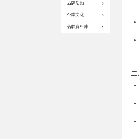
品牌活動
企業文化
品牌資料庫
二