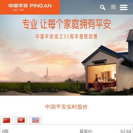
简
首页
关于平安
投资者关系
可持续发展
中国平安实时股价