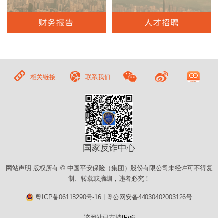
相关链接
联系我们
国家反诈中心
网站声明
版权所有 © 中国平安保险（集团）股份有限公司未经许可不得复
制、转载或摘编，违者必究！
粤ICP备06118290号-16
|
粤公网安备44030402003126号
该网站已支持
IPv6