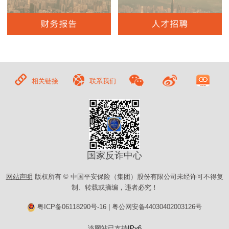
相关链接
联系我们
国家反诈中心
网站声明
版权所有 © 中国平安保险（集团）股份有限公司未经许可不得复
制、转载或摘编，违者必究！
粤ICP备06118290号-16
|
粤公网安备44030402003126号
该网站已支持
IPv6