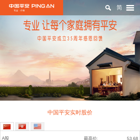
简
首页
关于平安
投资者关系
可持续发展
中国平安实时股价