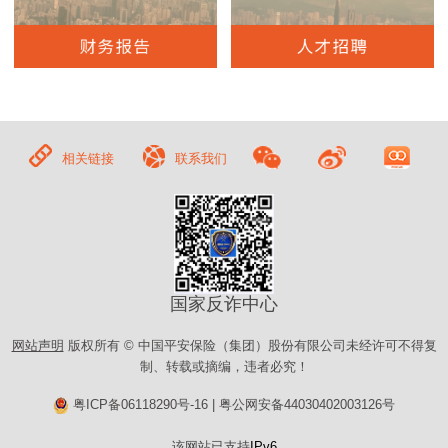
相关链接
联系我们
国家反诈中心
网站声明
版权所有 © 中国平安保险（集团）股份有限公司未经许可不得复
制、转载或摘编，违者必究！
粤ICP备06118290号-16
|
粤公网安备44030402003126号
该网站已支持
IPv6