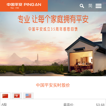
简
首页
关于平安
投资者关系
可持续发展
中国平安实时股价