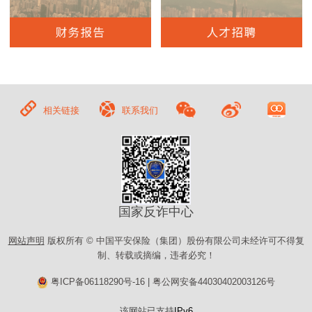
相关链接
联系我们
国家反诈中心
网站声明
版权所有 © 中国平安保险（集团）股份有限公司未经许可不得复
制、转载或摘编，违者必究！
粤ICP备06118290号-16
|
粤公网安备44030402003126号
该网站已支持
IPv6