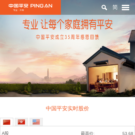
简
首页
关于平安
投资者关系
可持续发展
中国平安实时股价