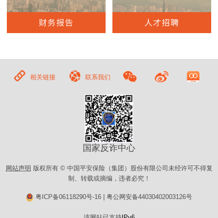
相关链接
联系我们
国家反诈中心
网站声明
版权所有 © 中国平安保险（集团）股份有限公司未经许可不得复
制、转载或摘编，违者必究！
粤ICP备06118290号-16
|
粤公网安备44030402003126号
该网站已支持
IPv6