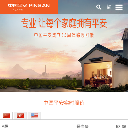
简
首页
关于平安
投资者关系
可持续发展
中国平安实时股价