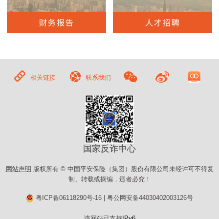
相关链接
联系我们
国家反诈中心
网站声明
版权所有 © 中国平安保险（集团）股份有限公司未经许可不得复
制、转载或摘编，违者必究！
粤ICP备06118290号-16
|
粤公网安备44030402003126号
该网站已支持
IPv6