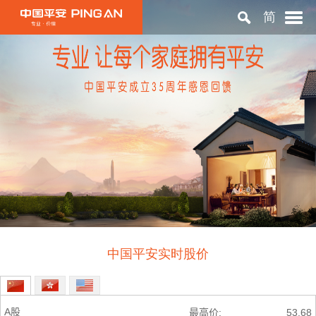
简
首页
关于平安
投资者关系
可持续发展
中国平安实时股价