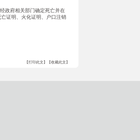
，经政府相关部门确定死亡并在
死亡证明、火化证明、户口注销
【打印此文】
【收藏此文】