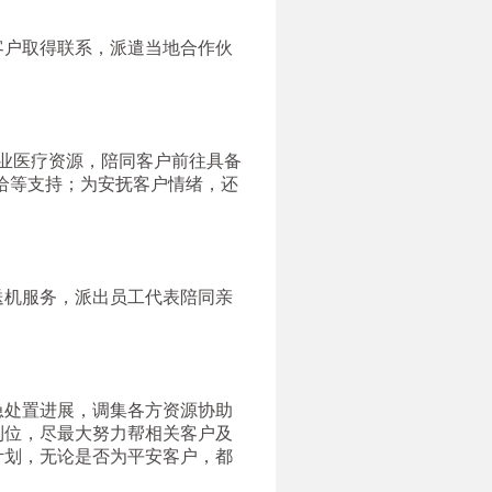
客户取得联系，派遣当地合作伙
业医疗资源，陪同客户前往具备
给等支持；为安抚客户情绪，还
送机服务，派出员工代表陪同亲
急处置进展，调集各方资源协助
到位，尽最大努力帮相关客户及
计划，无论是否为平安客户，都