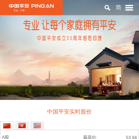
简
首页
关于平安
投资者关系
可持续发展
中国平安实时股价