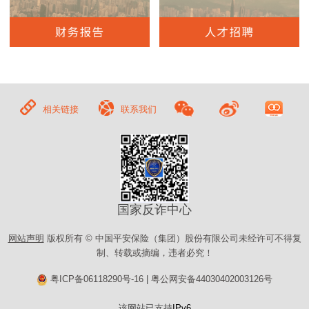
相关链接
联系我们
国家反诈中心
网站声明
版权所有 © 中国平安保险（集团）股份有限公司未经许可不得复
制、转载或摘编，违者必究！
粤ICP备06118290号-16
|
粤公网安备44030402003126号
该网站已支持
IPv6