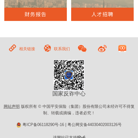
相关链接
联系我们
国家反诈中心
网站声明
版权所有 © 中国平安保险（集团）股份有限公司未经许可不得复
制、转载或摘编，违者必究！
粤ICP备06118290号-16
|
粤公网安备44030402003126号
该网站已支持
IPv6