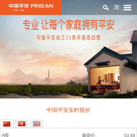
简
首页
关于平安
投资者关系
可持续发展
中国平安实时股价