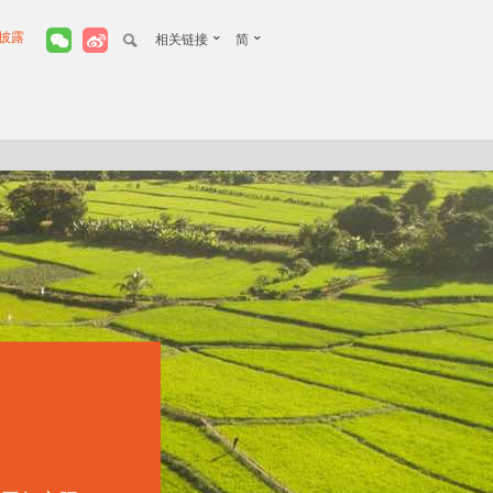
披露
相关链接
简