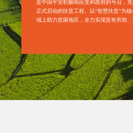
是中国平安积极响应党和政府的号召，充分
正式启动的扶贫工程。以“智慧扶贫”为
域上助力贫困地区，全力实现贫有所助、