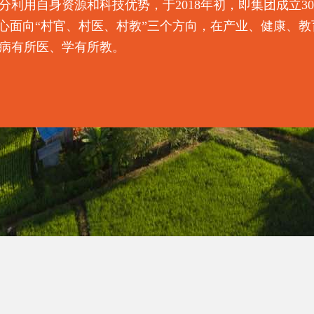
利用自身资源和科技优势，于2018年初，即集团成立3
核心面向“村官、村医、村教”三个方向，在产业、健康、教
病有所医、学有所教。