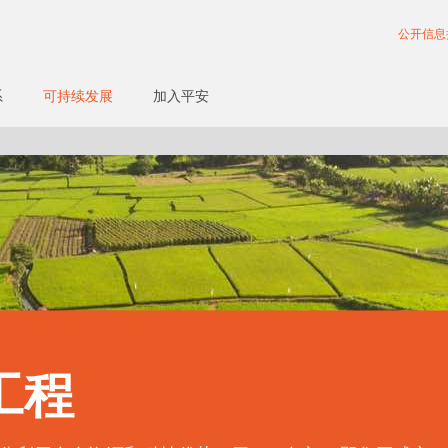
公开信息
系
可持续发展
加入平安
工程