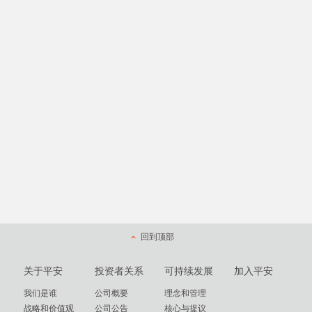
回到顶部
关于平安
投资者关系
可持续发展
加入平安
我们是谁
公司概要
理念和管理
战略和价值观
公司公告
核心与提议