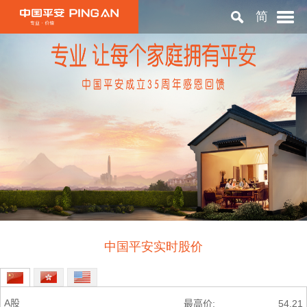
简
首页
关于平安
投资者关系
可持续发展
中国平安实时股价