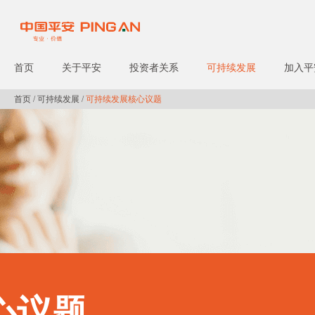
首页
关于平安
投资者关系
可持续发展
加入平
首页
/
可持续发展
/
可持续发展核心议题
心议题