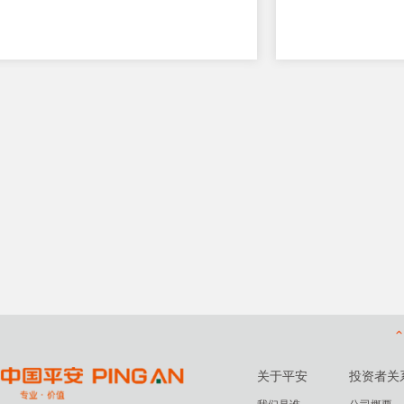
关于平安
投资者关