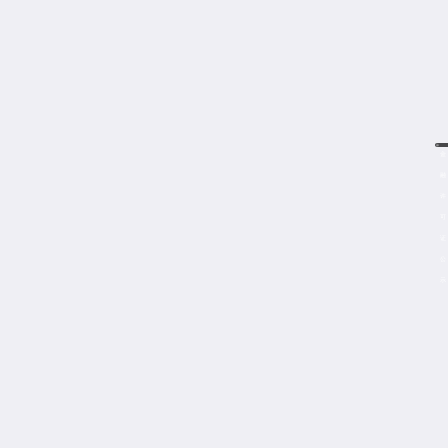
金
融
许
可
证
公
示